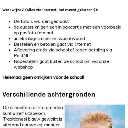
Werkwijze 2 (alles via Internet, het meest gekozen!)):
De foto's worden gemaakt
de ouders krijgen een inlogkaartje met een voorbeeld
op pasfoto formaat
uniek inlognummer en wachtwoord
Bestellen en betalen gaat via Internet
Aflevering gratis via school of tegen betaling via
PostNL
Nabestellen gaat buiten de school om via onze
webshop
Helemaal geen omkijken voor de school!
Verschillende achtergronden
De schoolfoto achtergronden
kunt u zelf uitzoeken.
Traditioneel blauw gewolkt is
uiteraard aanwezig, maar er