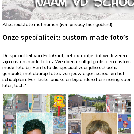
Afscheidsfoto met namen (ivm privacy hier geblurd)
Onze specialiteit: custom made foto’s
De specialiteit van FotoGaaf, het extraatje dat we leveren,
zijn custom made foto’s. We doen er altijd gratis een custom
made foto bij. Een foto die speciaal voor jullie school is
gemaakt, met daarop foto’s van jouw eigen school en het
schoolplein. Een leuke, unieke en bijzondere herinnering voor
later, toch?