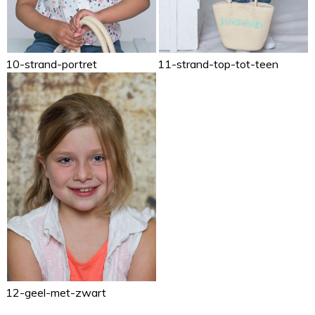
10-strand-portret
11-strand-top-tot-teen
12-geel-met-zwart