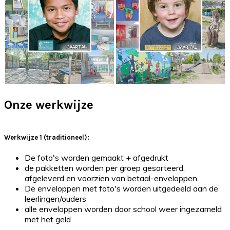
Onze werkwijze
Werkwijze 1 (traditioneel):
De foto's worden gemaakt + afgedrukt
de pakketten worden per groep gesorteerd,
afgeleverd en voorzien van betaal-enveloppen.
De enveloppen met foto's worden uitgedeeld aan de
leerlingen/ouders
alle enveloppen worden door school weer ingezameld
met het geld