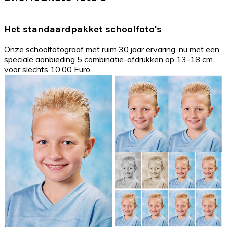
Het standaardpakket schoolfoto's
Onze schoolfotograaf met ruim 30 jaar ervaring, nu met een
speciale aanbieding 5 combinatie-afdrukken op 13-18 cm
voor slechts 10.00 Euro