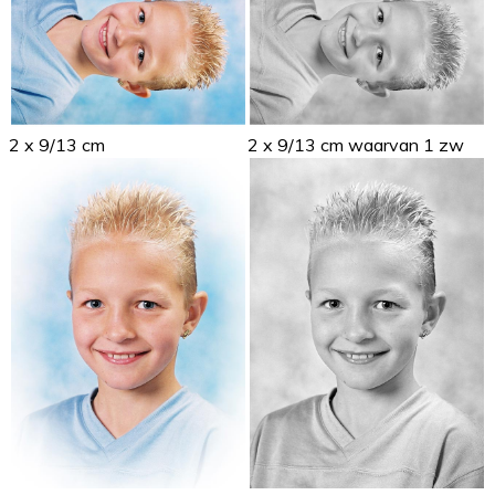
2 x 9/13 cm
2 x 9/13 cm waarvan 1 zw