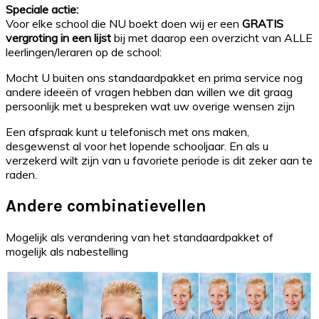
Speciale actie:
Voor elke school die NU boekt doen wij er een
GRATIS
vergroting in een lijst
bij met daarop een overzicht van ALLE
leerlingen/leraren op de school:
Mocht U buiten ons standaardpakket en prima service nog
andere ideeën of vragen hebben dan willen we dit graag
persoonlijk met u bespreken wat uw overige wensen zijn
Een afspraak kunt u telefonisch met ons maken,
desgewenst al voor het lopende schooljaar. En als u
verzekerd wilt zijn van u favoriete periode is dit zeker aan te
raden.
Andere combinatievellen
Mogelijk als verandering van het standaardpakket of
mogelijk als nabestelling