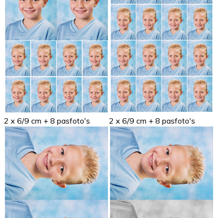
2 x 6/9 cm + 8 pasfoto's
2 x 6/9 cm + 8 pasfoto's