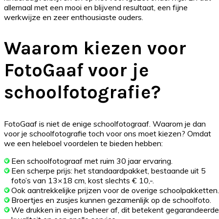
allemaal met een mooi en blijvend resultaat, een fijne
werkwijze en zeer enthousiaste ouders.
Waarom kiezen voor
FotoGaaf voor je
schoolfotografie?
FotoGaaf is niet de enige schoolfotograaf. Waarom je dan
voor je schoolfotografie toch voor ons moet kiezen? Omdat
we een heleboel voordelen te bieden hebben:
Een schoolfotograaf met ruim 30 jaar ervaring.
Een scherpe prijs: het standaardpakket, bestaande uit 5
foto’s van 13×18 cm, kost slechts € 10,-.
Ook aantrekkelijke prijzen voor de overige schoolpakketten.
Broertjes en zusjes kunnen gezamenlijk op de schoolfoto.
We drukken in eigen beheer af, dit betekent gegarandeerde