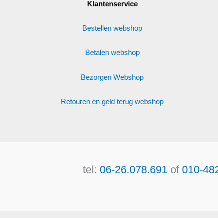
Klantenservice
Bestellen webshop
Betalen webshop
Bezorgen Webshop
Retouren en geld terug webshop
tel:
06-26.078.691
of
010-48