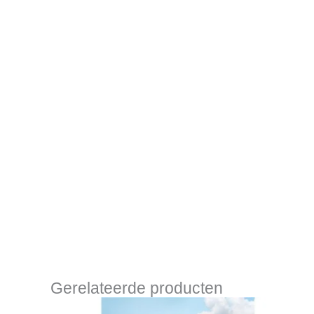
Gerelateerde producten