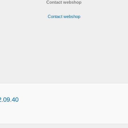
Contact webshop
Contact webshop
2.09.40