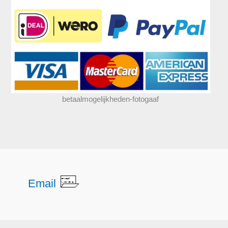
betaalmogelijkheden-fotogaaf
Email