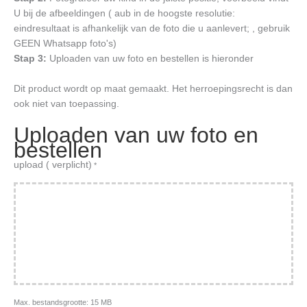
U bij de afbeeldingen ( aub in de hoogste resolutie:
eindresultaat is afhankelijk van de foto die u aanlevert; , gebruik
GEEN Whatsapp foto's)
Stap 3:
Uploaden van uw foto en bestellen is hieronder
Dit product wordt op maat gemaakt. Het herroepingsrecht is dan
ook niet van toepassing.
Uploaden van uw foto en
bestellen
upload ( verplicht)
*
Max. bestandsgrootte: 15 MB