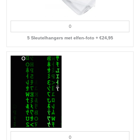
5 Sleutelhangers met elfen-foto
+
€
24,95