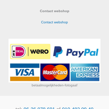
Contact webshop
Contact webshop
betaalmogelijkheden-fotogaaf