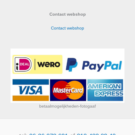
Contact webshop
Contact webshop
betaalmogelijkheden-fotogaaf