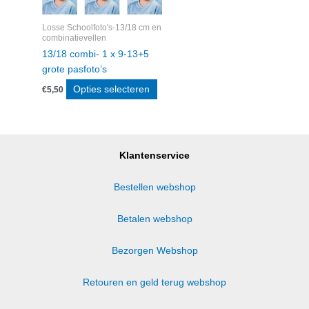
Losse Schoolfoto's-13/18 cm en
combinatievellen
13/18 combi- 1 x 9-13+5
grote pasfoto’s
Opties selecteren
€
5,50
Klantenservice
Bestellen webshop
Betalen webshop
Bezorgen Webshop
Retouren en geld terug webshop