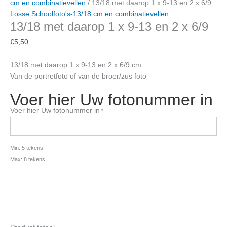
cm en combinatievellen
/ 13/18 met daarop 1 x 9-13 en 2 x 6/9
Losse Schoolfoto's-13/18 cm en combinatievellen
13/18 met daarop 1 x 9-13 en 2 x 6/9
€
5,50
13/18 met daarop 1 x 9-13 en 2 x 6/9 cm.
Van de portretfoto of van de broer/zus foto
Voer hier Uw fotonummer in
Voer hier Uw fotonummer in
*
Min: 5 tekens
Max: 8 tekens