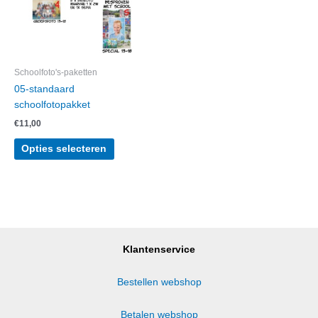
Schoolfoto's-paketten
05-standaard
schoolfotopakket
€
11,00
Opties selecteren
Klantenservice
Bestellen webshop
Betalen webshop