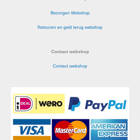
Bezorgen Webshop
Retouren en geld terug webshop
Contact webshop
Contact webshop