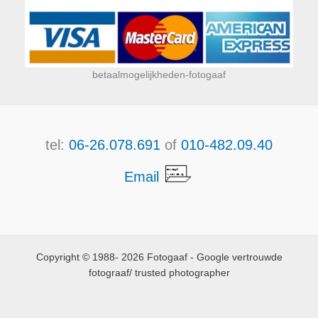
betaalmogelijkheden-fotogaaf
tel:
06-26.078.691
of
010-482.09.40
Email
Copyright © 1988- 2026 Fotogaaf - Google vertrouwde
fotograaf/ trusted photographer