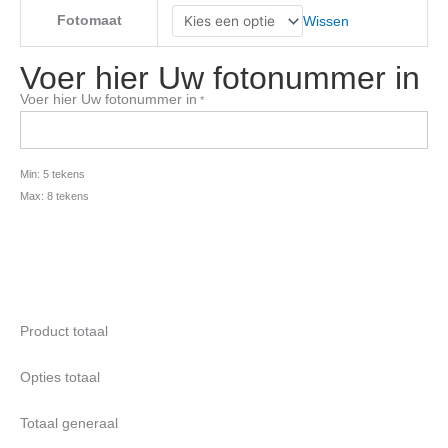
Fotomaat
Wissen
Voer hier Uw fotonummer in
Voer hier Uw fotonummer in
*
Min: 5 tekens
Max: 8 tekens
Product totaal
Opties totaal
Totaal generaal