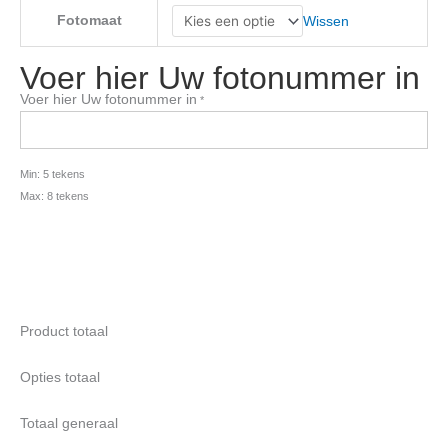
Fotomaat
Wissen
Voer hier Uw fotonummer in
Voer hier Uw fotonummer in
*
Min: 5 tekens
Max: 8 tekens
Product totaal
Opties totaal
Totaal generaal