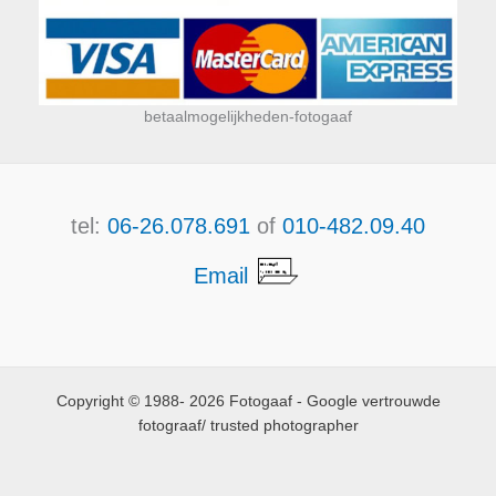
betaalmogelijkheden-fotogaaf
tel:
06-26.078.691
of
010-482.09.40
Email
Copyright © 1988- 2026 Fotogaaf - Google vertrouwde
fotograaf/ trusted photographer