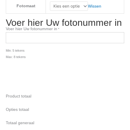
Fotomaat
Wissen
Voer hier Uw fotonummer in
Voer hier Uw fotonummer in
*
Min: 5 tekens
Max: 8 tekens
Product totaal
Opties totaal
Totaal generaal