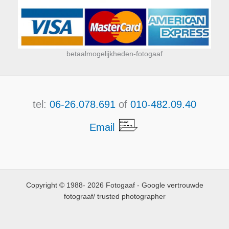
betaalmogelijkheden-fotogaaf
tel:
06-26.078.691
of
010-482.09.40
Email
Copyright © 1988- 2026 Fotogaaf - Google vertrouwde
fotograaf/ trusted photographer