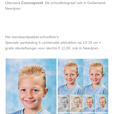
Uiteraard
Coronaproef
. De schoolfotograaf ook in Gelderland-
Neerijnen
Het standaardpakket schoolfoto's
Speciale aanbieding 5 combinatie-afdrukken op 13-18 cm +
gratis sleutelhanger voor slechts € 11,00, ook in Neerijnen.