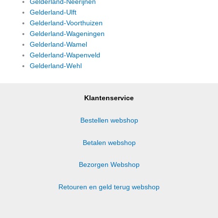
Gelderland-Neerijnen
Gelderland-Ulft
Gelderland-Voorthuizen
Gelderland-Wageningen
Gelderland-Wamel
Gelderland-Wapenveld
Gelderland-Wehl
Klantenservice
Bestellen webshop
Betalen webshop
Bezorgen Webshop
Retouren en geld terug webshop