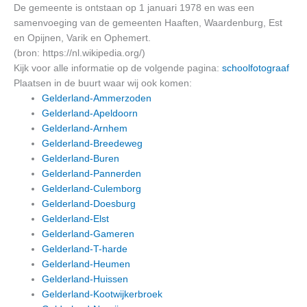
De gemeente is ontstaan op 1 januari 1978 en was een
samenvoeging van de gemeenten Haaften, Waardenburg, Est
en Opijnen, Varik en Ophemert.
(bron: https://nl.wikipedia.org/)
Kijk voor alle informatie op de volgende pagina:
schoolfotograaf
Plaatsen in de buurt waar wij ook komen:
Gelderland-Ammerzoden
Gelderland-Apeldoorn
Gelderland-Arnhem
Gelderland-Breedeweg
Gelderland-Buren
Gelderland-Pannerden
Gelderland-Culemborg
Gelderland-Doesburg
Gelderland-Elst
Gelderland-Gameren
Gelderland-T-harde
Gelderland-Heumen
Gelderland-Huissen
Gelderland-Kootwijkerbroek