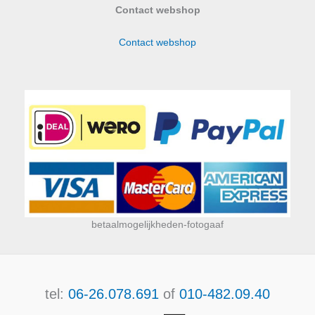
Contact webshop
Contact webshop
betaalmogelijkheden-fotogaaf
tel:
06-26.078.691
of
010-482.09.40