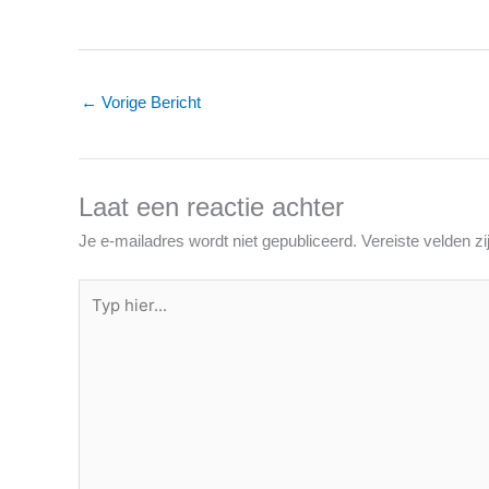
←
Vorige Bericht
Laat een reactie achter
Je e-mailadres wordt niet gepubliceerd.
Vereiste velden 
Typ
hier...