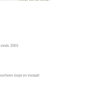
 sinds 2003
oorheen loopt en instaat!