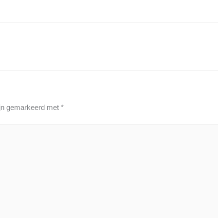
zijn gemarkeerd met
*