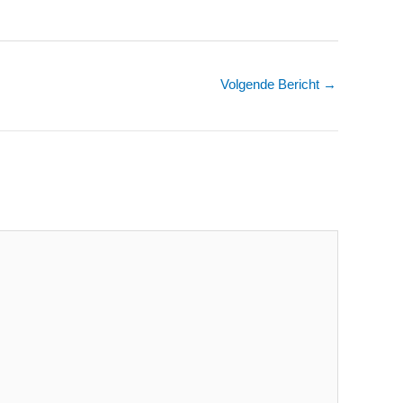
Volgende Bericht
→