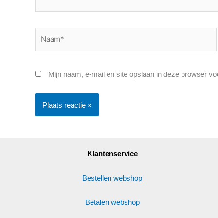
Naam*
Mijn naam, e-mail en site opslaan in deze browser vo
Klantenservice
Bestellen webshop
Betalen webshop