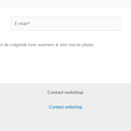
E-
mail*
or de volgende keer wanneer ik een reactie plaats.
Contact webshop
Contact webshop