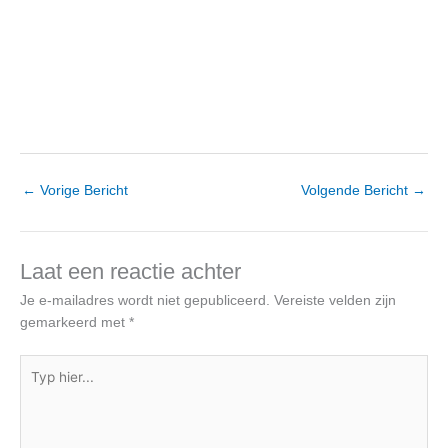
←
Vorige Bericht
Volgende Bericht
→
Laat een reactie achter
Je e-mailadres wordt niet gepubliceerd.
Vereiste velden zijn
gemarkeerd met
*
Typ
hier...