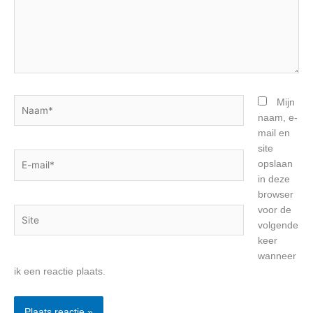
Naam*
Mijn
naam, e-
mail en
site
E-
opslaan
mail*
in deze
browser
voor de
Site
volgende
keer
wanneer
ik een reactie plaats.