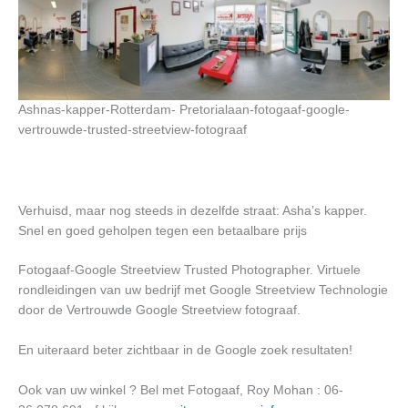
Ashnas-kapper-Rotterdam- Pretorialaan-fotogaaf-google-
vertrouwde-trusted-streetview-fotograaf
Verhuisd, maar nog steeds in dezelfde straat: Asha’s kapper.
Snel en goed geholpen tegen een betaalbare prijs
Fotogaaf-Google Streetview Trusted Photographer. Virtuele
rondleidingen van uw bedrijf met Google Streetview Technologie
door de Vertrouwde Google Streetview fotograaf.
En uiteraard beter zichtbaar in de Google zoek resultaten!
Ook van uw winkel ? Bel met Fotogaaf, Roy Mohan : 06-