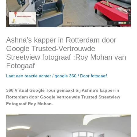
Ashna’s kapper in Rotterdam door
Google Trusted-Vertrouwde
Streetview fotograaf :Roy Mohan van
Fotogaaf
Laat een reactie achter
/
google 360
/ Door
fotogaaf
360 Virtual Google Tour gemaakt bij Ashna’s kapper in
Rotterdam door Google Vertrouwde Trusted Streetview
Fotograaf Roy Mohan.