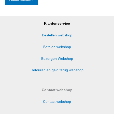
Klantenservice
Bestellen webshop
Betalen webshop
Bezorgen Webshop
Retouren en geld terug webshop
Contact webshop
Contact webshop