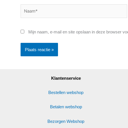
Naam*
Mijn naam, e-mail en site opslaan in deze browser vo
Klantenservice
Bestellen webshop
Betalen webshop
Bezorgen Webshop