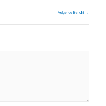
Volgende Bericht
→