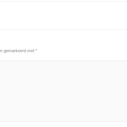
zijn gemarkeerd met
*