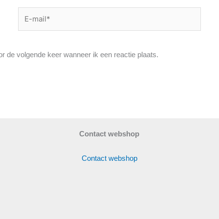
E-
mail*
or de volgende keer wanneer ik een reactie plaats.
Contact webshop
Contact webshop