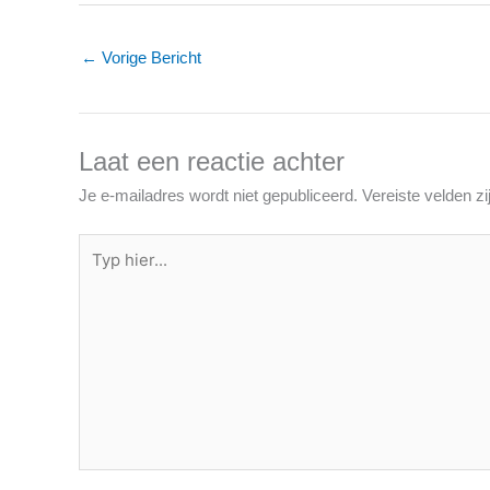
←
Vorige Bericht
Laat een reactie achter
Je e-mailadres wordt niet gepubliceerd.
Vereiste velden 
Typ
hier...