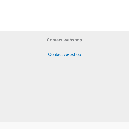
Contact webshop
Contact webshop