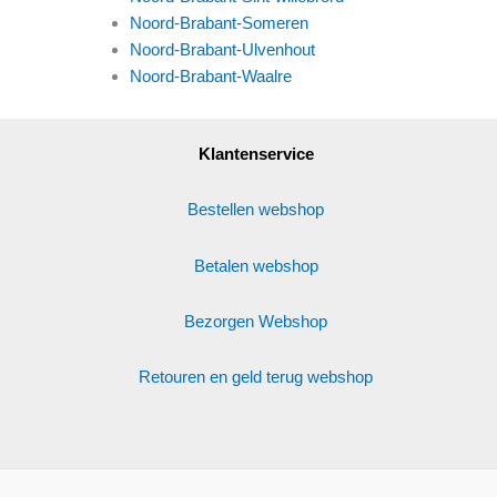
Noord-Brabant-Someren
Noord-Brabant-Ulvenhout
Noord-Brabant-Waalre
Klantenservice
Bestellen webshop
Betalen webshop
Bezorgen Webshop
Retouren en geld terug webshop