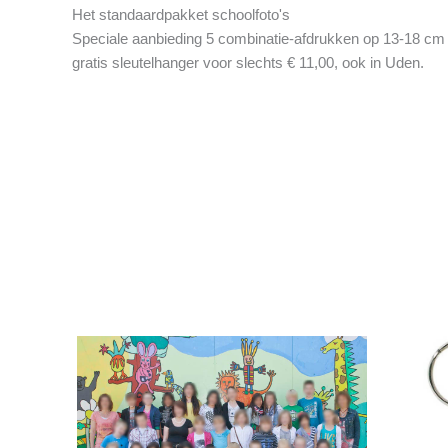
Het standaardpakket schoolfoto's
Speciale aanbieding 5 combinatie-afdrukken op 13-18 cm
gratis sleutelhanger voor slechts € 11,00, ook in Uden.