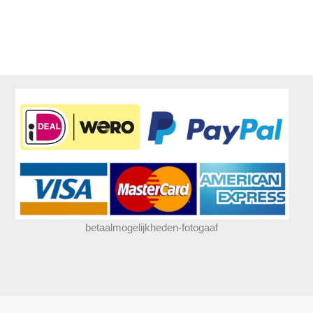
betaalmogelijkheden-fotogaaf