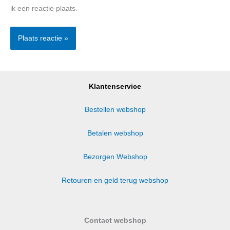
ik een reactie plaats.
Klantenservice
Bestellen webshop
Betalen webshop
Bezorgen Webshop
Retouren en geld terug webshop
Contact webshop