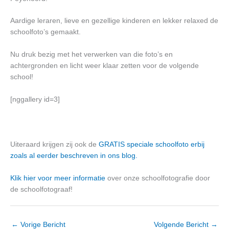
Aardige leraren, lieve en gezellige kinderen en lekker relaxed de
schoolfoto’s gemaakt.
Nu druk bezig met het verwerken van die foto’s en
achtergronden en licht weer klaar zetten voor de volgende
school!
[nggallery id=3]
Uiteraard krijgen zij ook de
GRATIS speciale schoolfoto erbij
zoals al eerder beschreven in ons blog.
Klik hier voor meer informatie
over onze schoolfotografie door
de schoolfotograaf!
←
Vorige Bericht
Volgende Bericht
→