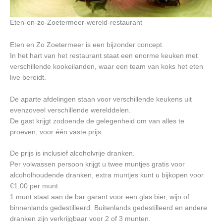
Eten-en-zo-Zoetermeer-wereld-restaurant
Eten en Zo Zoetermeer is een bijzonder concept.
In het hart van het restaurant staat een enorme keuken met
verschillende kookeilanden, waar een team van koks het eten
live bereidt.
De aparte afdelingen staan voor verschillende keukens uit
evenzoveel verschillende werelddelen.
De gast krijgt zodoende de gelegenheid om van alles te
proeven, voor één vaste prijs.
De prijs is inclusief alcoholvrije dranken.
Per volwassen persoon krijgt u twee muntjes gratis voor
alcoholhoudende dranken, extra muntjes kunt u bijkopen voor
€1,00 per munt.
1 munt staat aan de bar garant voor een glas bier, wijn of
binnenlands gedestilleerd. Buitenlands gedestilleerd en andere
dranken zijn verkrijgbaar voor 2 of 3 munten.