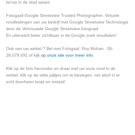
terras in de stad waant.
Fotogaaf-Google Streetview Trusted Photographer. Virtuele
rondleidingen van uw bedrijf met Google Streetview Technologie
door de Vertrouwde Google Streetview fotograaf.
En uiteraard beter zichtbaar in de Google zoek resultaten!
Ook van uw winkel ? Bel met Fotogaaf, Roy Mohan : 06-
26.078.691 of kijk
op onze site voor meer info
Klik op de foto hieronder en draai met uw muis rond in de
winkel, klik op de witte pijltjes om te bewegen: net alsof U er
echt doorheen loopt en instaat!