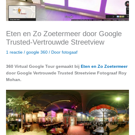
Eten en Zo Zoetermeer door Google
Trusted-Vertrouwde Streetview
1 reactie
/
google 360
/ Door
fotogaaf
360 Virtual Google Tour gemaakt bij
Eten en Zo Zoetermeer
door Google Vertrouwde Trusted Streetview Fotograaf Roy
Mohan.