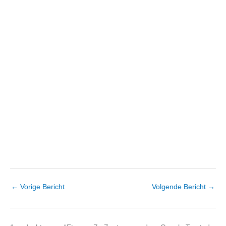
←
Vorige Bericht
Volgende Bericht
→