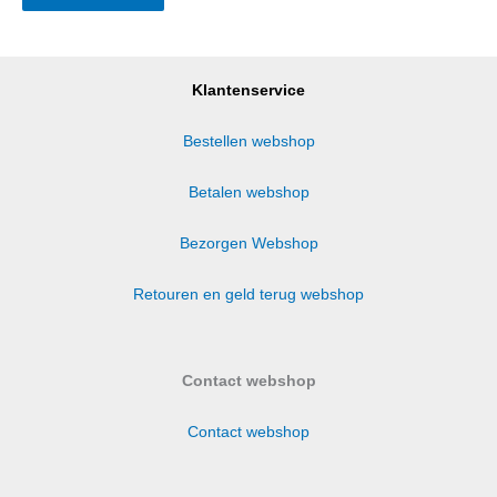
Klantenservice
Bestellen webshop
Betalen webshop
Bezorgen Webshop
Retouren en geld terug webshop
Contact webshop
Contact webshop