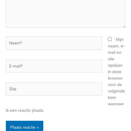
Naam*
Mijn
naam, e-
mail en
site
E-
opslaan
mail*
in deze
browser
voor de
Site
volgende
keer
wanneer
ik een reactie plaats.