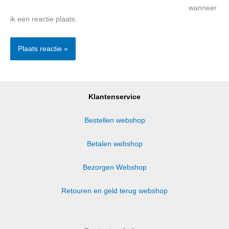
wanneer
ik een reactie plaats.
Klantenservice
Bestellen webshop
Betalen webshop
Bezorgen Webshop
Retouren en geld terug webshop