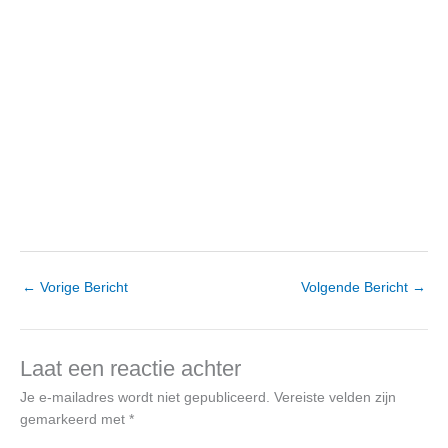
←
Vorige Bericht
Volgende Bericht
→
Laat een reactie achter
Je e-mailadres wordt niet gepubliceerd.
Vereiste velden zijn
gemarkeerd met
*