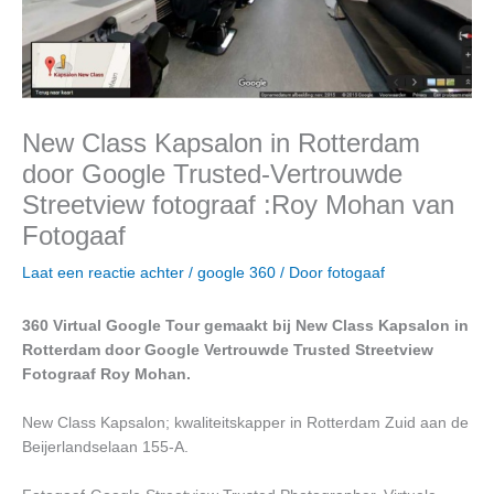
New Class Kapsalon in Rotterdam
door Google Trusted-Vertrouwde
Streetview fotograaf :Roy Mohan van
Fotogaaf
Laat een reactie achter
/
google 360
/ Door
fotogaaf
360 Virtual Google Tour gemaakt bij New Class Kapsalon in
Rotterdam door Google Vertrouwde Trusted Streetview
Fotograaf Roy Mohan.
New Class Kapsalon; kwaliteitskapper in Rotterdam Zuid aan de
Beijerlandselaan 155-A.