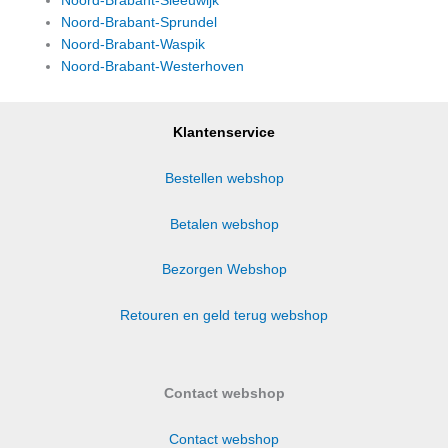
Noord-Brabant-Sleeuwijk
Noord-Brabant-Sprundel
Noord-Brabant-Waspik
Noord-Brabant-Westerhoven
Klantenservice
Bestellen webshop
Betalen webshop
Bezorgen Webshop
Retouren en geld terug webshop
Contact webshop
Contact webshop