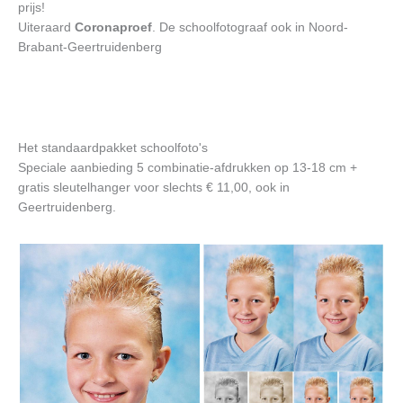
prijs!
Uiteraard
Coronaproef
. De schoolfotograaf ook in Noord-
Brabant-Geertruidenberg
Het standaardpakket schoolfoto's
Speciale aanbieding 5 combinatie-afdrukken op 13-18 cm +
gratis sleutelhanger voor slechts € 11,00, ook in
Geertruidenberg.