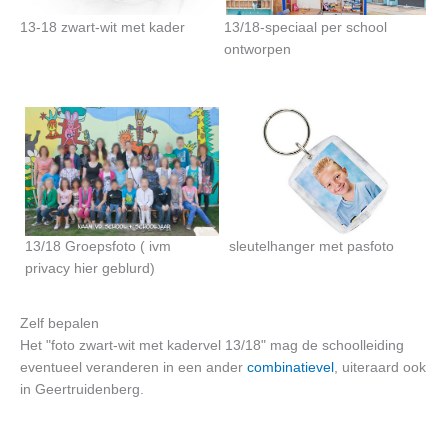
13-18 zwart-wit met kader
13/18-speciaal per school
ontworpen
13/18 Groepsfoto ( ivm
sleutelhanger met pasfoto
privacy hier geblurd)
Zelf bepalen
Het "foto zwart-wit met kadervel 13/18" mag de schoolleiding
eventueel veranderen in een ander
combinatievel
, uiteraard ook
in Geertruidenberg.