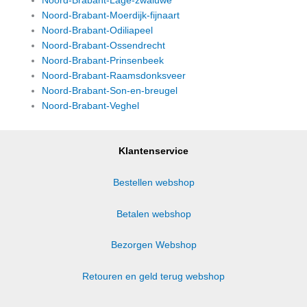
Noord-Brabant-Lage-zwaluwe
Noord-Brabant-Moerdijk-fijnaart
Noord-Brabant-Odiliapeel
Noord-Brabant-Ossendrecht
Noord-Brabant-Prinsenbeek
Noord-Brabant-Raamsdonksveer
Noord-Brabant-Son-en-breugel
Noord-Brabant-Veghel
Klantenservice
Bestellen webshop
Betalen webshop
Bezorgen Webshop
Retouren en geld terug webshop