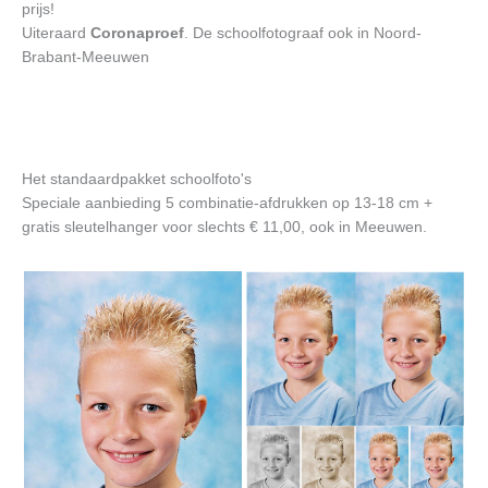
prijs!
Uiteraard
Coronaproef
. De schoolfotograaf ook in Noord-
Brabant-Meeuwen
Het standaardpakket schoolfoto's
Speciale aanbieding 5 combinatie-afdrukken op 13-18 cm +
gratis sleutelhanger voor slechts € 11,00, ook in Meeuwen.