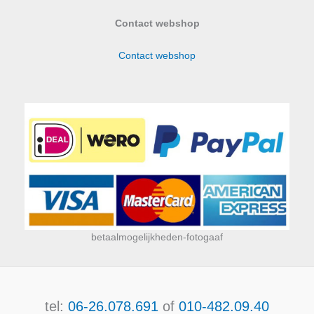
Contact webshop
Contact webshop
betaalmogelijkheden-fotogaaf
tel:
06-26.078.691
of
010-482.09.40