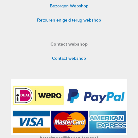
Bezorgen Webshop
Retouren en geld terug webshop
Contact webshop
Contact webshop