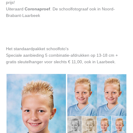
prijs!
Uiteraard
Coronaproef
. De schoolfotograaf ook in Noord-
Brabant-Laarbeek
Het standaardpakket schoolfoto's
Speciale aanbieding 5 combinatie-afdrukken op 13-18 cm +
gratis sleutelhanger voor slechts € 11,00, ook in Laarbeek.