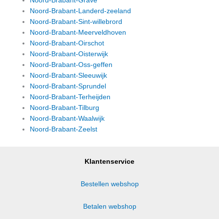
Noord-Brabant-Grave
Noord-Brabant-Landerd-zeeland
Noord-Brabant-Sint-willebrord
Noord-Brabant-Meerveldhoven
Noord-Brabant-Oirschot
Noord-Brabant-Oisterwijk
Noord-Brabant-Oss-geffen
Noord-Brabant-Sleeuwijk
Noord-Brabant-Sprundel
Noord-Brabant-Terheijden
Noord-Brabant-Tilburg
Noord-Brabant-Waalwijk
Noord-Brabant-Zeelst
Klantenservice
Bestellen webshop
Betalen webshop