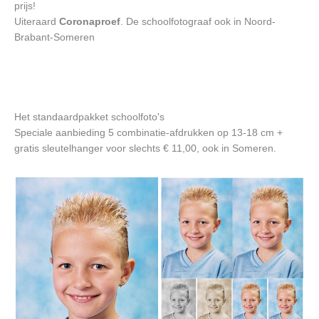
prijs!
Uiteraard
Coronaproef
. De schoolfotograaf ook in Noord-
Brabant-Someren
Het standaardpakket schoolfoto's
Speciale aanbieding 5 combinatie-afdrukken op 13-18 cm +
gratis sleutelhanger voor slechts € 11,00, ook in Someren.