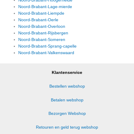
Noord-Brabant-Hoogerheide
Noord-Brabant-Lage-mierde
Noord-Brabant-Liempde
Noord-Brabant-Oerle
Noord-Brabant-Overloon
Noord-Brabant-Rijsbergen
Noord-Brabant-Someren
Noord-Brabant-Sprang-capelle
Noord-Brabant-Valkenswaard
Klantenservice
Bestellen webshop
Betalen webshop
Bezorgen Webshop
Retouren en geld terug webshop