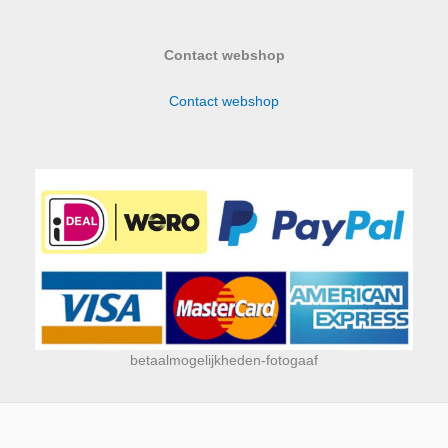
Contact webshop
Contact webshop
betaalmogelijkheden-fotogaaf