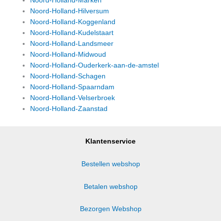
Noord-Holland-Marken
Noord-Holland-Hilversum
Noord-Holland-Koggenland
Noord-Holland-Kudelstaart
Noord-Holland-Landsmeer
Noord-Holland-Midwoud
Noord-Holland-Ouderkerk-aan-de-amstel
Noord-Holland-Schagen
Noord-Holland-Spaarndam
Noord-Holland-Velserbroek
Noord-Holland-Zaanstad
Klantenservice
Bestellen webshop
Betalen webshop
Bezorgen Webshop