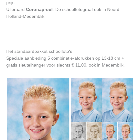
prijs!
Uiteraard
Coronaproef
. De schoolfotograaf ook in Noord-
Holland-Medemblik
Het standaardpakket schoolfoto's
Speciale aanbieding 5 combinatie-afdrukken op 13-18 cm +
gratis sleutelhanger voor slechts € 11,00, ook in Medemblik.