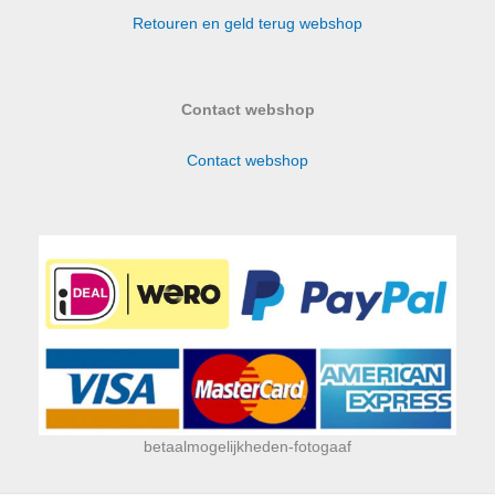
Retouren en geld terug webshop
Contact webshop
Contact webshop
betaalmogelijkheden-fotogaaf