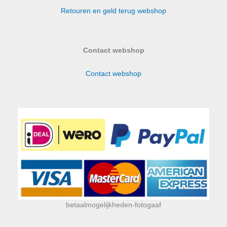
Retouren en geld terug webshop
Contact webshop
Contact webshop
betaalmogelijkheden-fotogaaf