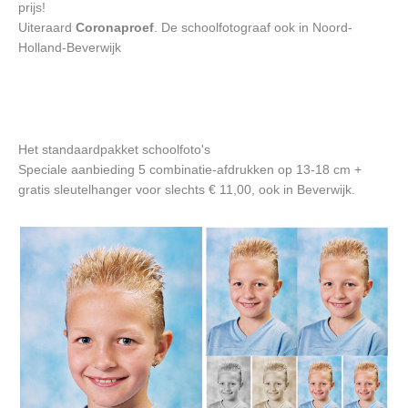
prijs!
Uiteraard
Coronaproef
. De schoolfotograaf ook in Noord-
Holland-Beverwijk
Het standaardpakket schoolfoto's
Speciale aanbieding 5 combinatie-afdrukken op 13-18 cm +
gratis sleutelhanger voor slechts € 11,00, ook in Beverwijk.