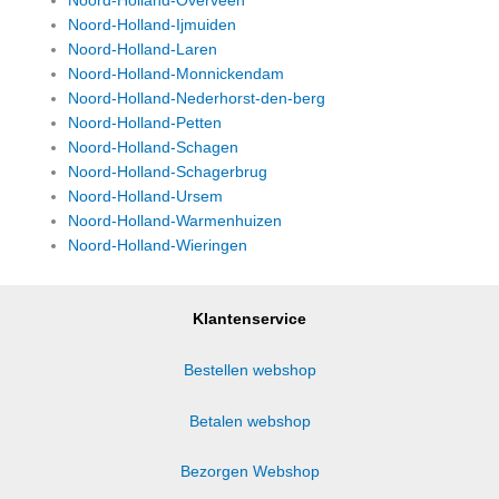
Noord-Holland-Overveen
Noord-Holland-Ijmuiden
Noord-Holland-Laren
Noord-Holland-Monnickendam
Noord-Holland-Nederhorst-den-berg
Noord-Holland-Petten
Noord-Holland-Schagen
Noord-Holland-Schagerbrug
Noord-Holland-Ursem
Noord-Holland-Warmenhuizen
Noord-Holland-Wieringen
Klantenservice
Bestellen webshop
Betalen webshop
Bezorgen Webshop