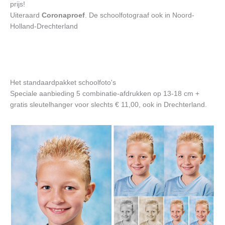
prijs!
Uiteraard
Coronaproef
. De schoolfotograaf ook in Noord-
Holland-Drechterland
Het standaardpakket schoolfoto's
Speciale aanbieding 5 combinatie-afdrukken op 13-18 cm +
gratis sleutelhanger voor slechts € 11,00, ook in Drechterland.