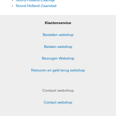
Noord-Holland-Zaandijk
Noord-Holland-Zaanstad
Klantenservice
Bestellen webshop
Betalen webshop
Bezorgen Webshop
Retouren en geld terug webshop
Contact webshop
Contact webshop