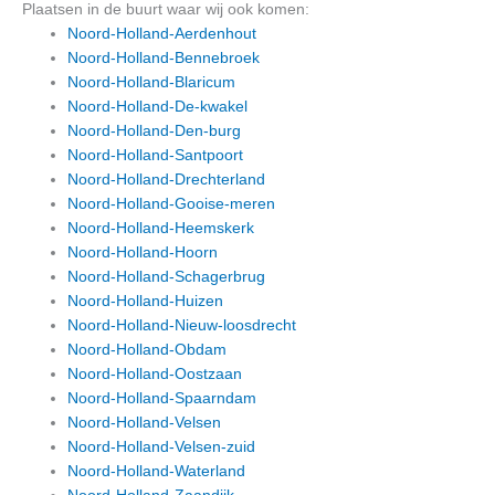
Plaatsen in de buurt waar wij ook komen:
Noord-Holland-Aerdenhout
Noord-Holland-Bennebroek
Noord-Holland-Blaricum
Noord-Holland-De-kwakel
Noord-Holland-Den-burg
Noord-Holland-Santpoort
Noord-Holland-Drechterland
Noord-Holland-Gooise-meren
Noord-Holland-Heemskerk
Noord-Holland-Hoorn
Noord-Holland-Schagerbrug
Noord-Holland-Huizen
Noord-Holland-Nieuw-loosdrecht
Noord-Holland-Obdam
Noord-Holland-Oostzaan
Noord-Holland-Spaarndam
Noord-Holland-Velsen
Noord-Holland-Velsen-zuid
Noord-Holland-Waterland