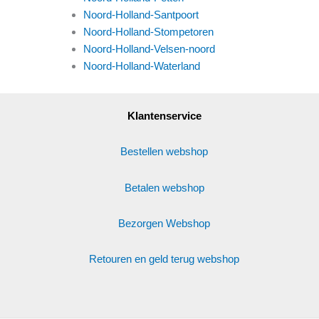
Noord-Holland-Santpoort
Noord-Holland-Stompetoren
Noord-Holland-Velsen-noord
Noord-Holland-Waterland
Klantenservice
Bestellen webshop
Betalen webshop
Bezorgen Webshop
Retouren en geld terug webshop