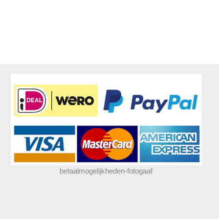
betaalmogelijkheden-fotogaaf