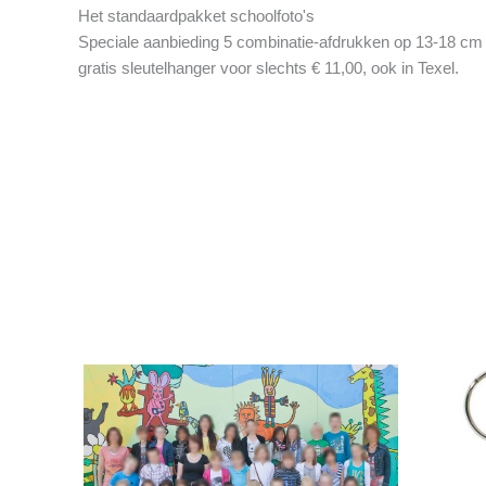
Het standaardpakket schoolfoto's
Speciale aanbieding 5 combinatie-afdrukken op 13-18 cm
gratis sleutelhanger voor slechts € 11,00, ook in Texel.