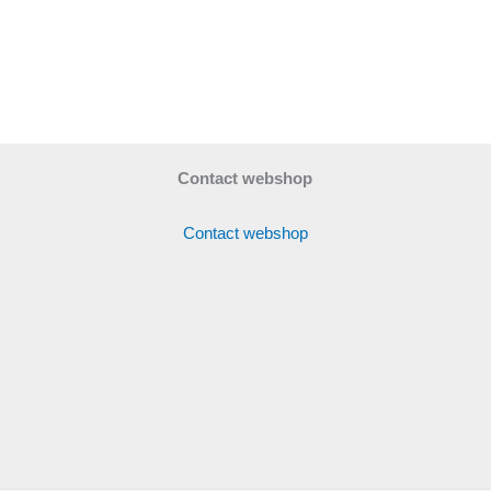
Contact webshop
Contact webshop