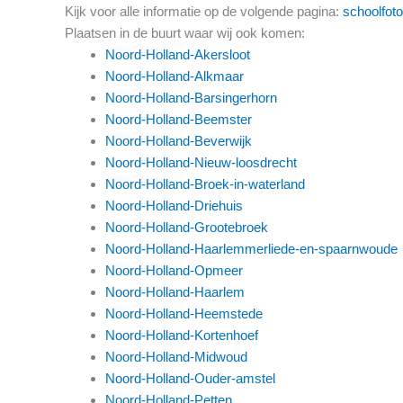
Kijk voor alle informatie op de volgende pagina:
schoolfoto
Plaatsen in de buurt waar wij ook komen:
Noord-Holland-Akersloot
Noord-Holland-Alkmaar
Noord-Holland-Barsingerhorn
Noord-Holland-Beemster
Noord-Holland-Beverwijk
Noord-Holland-Nieuw-loosdrecht
Noord-Holland-Broek-in-waterland
Noord-Holland-Driehuis
Noord-Holland-Grootebroek
Noord-Holland-Haarlemmerliede-en-spaarnwoude
Noord-Holland-Opmeer
Noord-Holland-Haarlem
Noord-Holland-Heemstede
Noord-Holland-Kortenhoef
Noord-Holland-Midwoud
Noord-Holland-Ouder-amstel
Noord-Holland-Petten