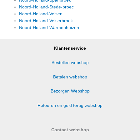
Noord-Holland-Spanbroek
Noord-Holland-Stede-broec
Noord-Holland-Velsen
Noord-Holland-Velserbroek
Noord-Holland-Warmenhuizen
Klantenservice
Bestellen webshop
Betalen webshop
Bezorgen Webshop
Retouren en geld terug webshop
Contact webshop