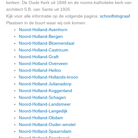
kerken: De Oude Kerk uit 1848 en de rooms-katholieke kerk van
architect S.B. van Sante uit 1926
Kijk voor alle informatie op de volgende pagina:
schoolfotograaf
Plaatsen in de buurt waar wij ook komen:
Noord-Holland-Avenhorn
Noord-Holland-Bergen
Noord-Holland-Bloemendaal
Noord-Holland-Castricum
Noord-Holland-Graft
Noord-Holland-Overveen
Noord-Holland-Heiloo
Noord-Holland-Hollands-kroon
Noord-Holland-Julianadorp
Noord-Holland-Koggenland
Noord-Holland-Schagen
Noord-Holland-Landsmeer
Noord-Holland-Langedijk
Noord-Holland-Obdam
Noord-Holland-Ouder-amstel
Noord-Holland-Spaarndam