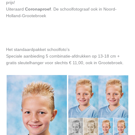
prijs!
Uiteraard
Coronaproef
. De schoolfotograaf ook in Noord-
Holland-Grootebroek
Het standaardpakket schoolfoto's
Speciale aanbieding 5 combinatie-afdrukken op 13-18 cm +
gratis sleutelhanger voor slechts € 11,00, ook in Grootebroek.