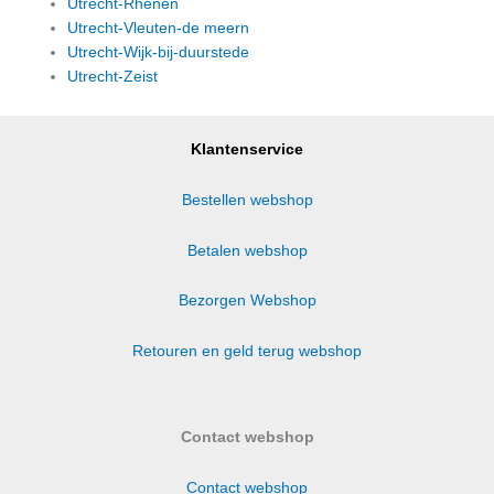
Utrecht-Rhenen
Utrecht-Vleuten-de meern
Utrecht-Wijk-bij-duurstede
Utrecht-Zeist
Klantenservice
Bestellen webshop
Betalen webshop
Bezorgen Webshop
Retouren en geld terug webshop
Contact webshop
Contact webshop