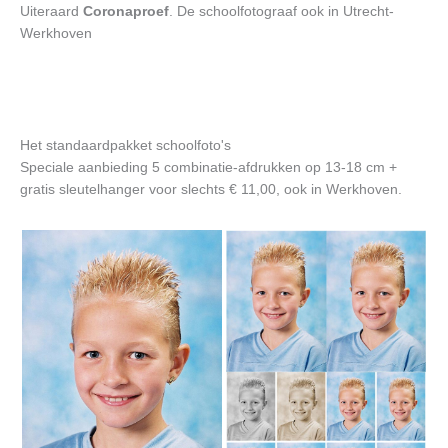
Uiteraard
Coronaproef
. De schoolfotograaf ook in Utrecht-
Werkhoven
Het standaardpakket schoolfoto's
Speciale aanbieding 5 combinatie-afdrukken op 13-18 cm +
gratis sleutelhanger voor slechts € 11,00, ook in Werkhoven.