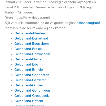
januari 2015 deel uit van de Stadsregio Arnhem Nijmegen en
vanaf 2016 van het Gemeenschappelijk Orgaan (GO) regio
Arnhem-Nijmegen.
(bron: https://nl.wikipedia.org/)
Kijk voor alle informatie op de volgende pagina:
schoolfotograaf
Plaatsen in de buurt waar wij ook komen:
Gelderland-Afferden
Gelderland-Berkelland
Gelderland-Beusichem
Gelderland-Brakel
Gelderland-Doetinchem
Gelderland-Malden
Gelderland-Ede
Gelderland-Ermelo
Gelderland-Gaanderen
Gelderland-Garderen
Gelderland-Ochten
Gelderland-Gendringen
Gelderland-Groesbeek
Gelderland-Hattem