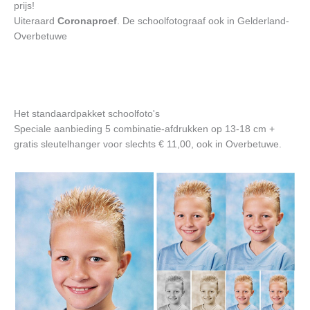
prijs!
Uiteraard
Coronaproef
. De schoolfotograaf ook in Gelderland-
Overbetuwe
Het standaardpakket schoolfoto's
Speciale aanbieding 5 combinatie-afdrukken op 13-18 cm +
gratis sleutelhanger voor slechts € 11,00, ook in Overbetuwe.