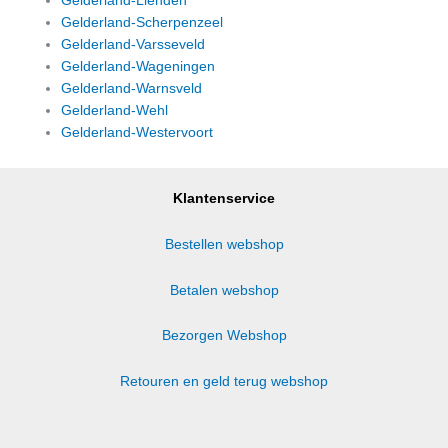
Gelderland-Lienden
Gelderland-Scherpenzeel
Gelderland-Varsseveld
Gelderland-Wageningen
Gelderland-Warnsveld
Gelderland-Wehl
Gelderland-Westervoort
Klantenservice
Bestellen webshop
Betalen webshop
Bezorgen Webshop
Retouren en geld terug webshop