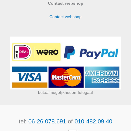
Contact webshop
Contact webshop
betaalmogelijkheden-fotogaaf
tel:
06-26.078.691
of
010-482.09.40