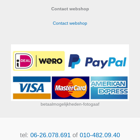
Contact webshop
Contact webshop
betaalmogelijkheden-fotogaaf
tel:
06-26.078.691
of
010-482.09.40