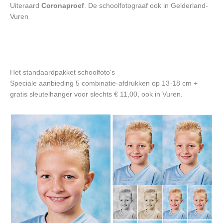
Uiteraard
Coronaproef
. De schoolfotograaf ook in Gelderland-
Vuren
Het standaardpakket schoolfoto's
Speciale aanbieding 5 combinatie-afdrukken op 13-18 cm +
gratis sleutelhanger voor slechts € 11,00, ook in Vuren.