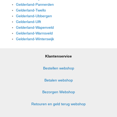
Gelderland-Pannerden
Gelderland-Twello
Gelderland-Ubbergen
Gelderland-Ulft
Gelderland-Wapenveld
Gelderland-Warnsveld
Gelderland-Winterswijk
Klantenservice
Bestellen webshop
Betalen webshop
Bezorgen Webshop
Retouren en geld terug webshop