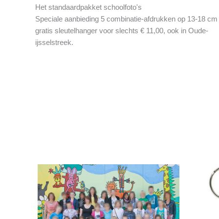
Het standaardpakket schoolfoto's
Speciale aanbieding 5 combinatie-afdrukken op 13-18 cm
gratis sleutelhanger voor slechts € 11,00, ook in Oude-
ijsselstreek.