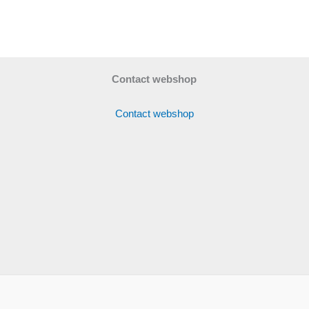
Contact webshop
Contact webshop