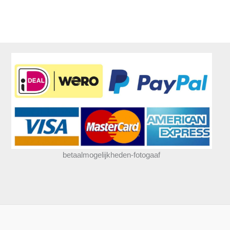
betaalmogelijkheden-fotogaaf