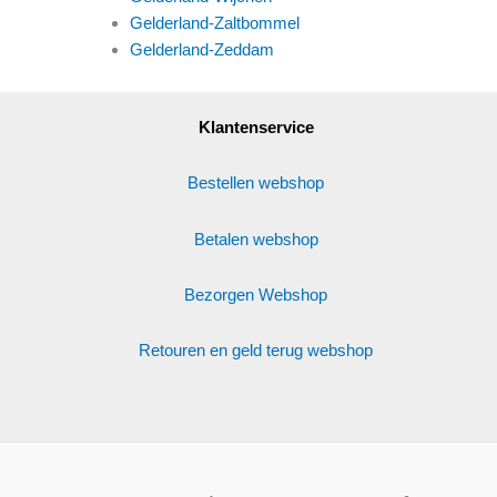
Gelderland-Zaltbommel
Gelderland-Zeddam
Klantenservice
Bestellen webshop
Betalen webshop
Bezorgen Webshop
Retouren en geld terug webshop