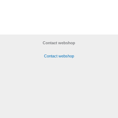
Contact webshop
Contact webshop