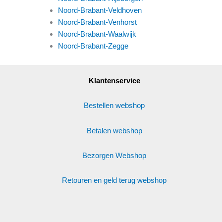
Noord-Brabant-Veldhoven
Noord-Brabant-Venhorst
Noord-Brabant-Waalwijk
Noord-Brabant-Zegge
Klantenservice
Bestellen webshop
Betalen webshop
Bezorgen Webshop
Retouren en geld terug webshop