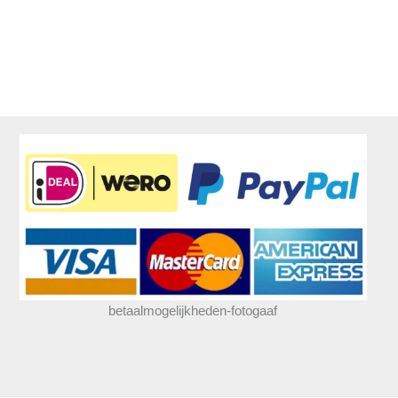
betaalmogelijkheden-fotogaaf