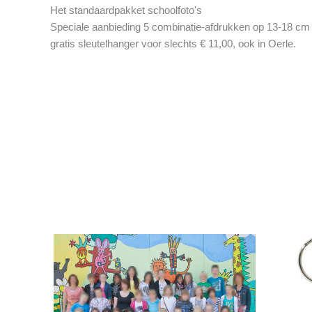
Het standaardpakket schoolfoto's
Speciale aanbieding 5 combinatie-afdrukken op 13-18 cm
gratis sleutelhanger voor slechts € 11,00, ook in Oerle.