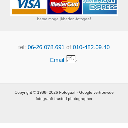
betaalmogelijkheden-fotogaaf
tel:
06-26.078.691
of
010-482.09.40
Email
Copyright © 1988- 2026 Fotogaaf - Google vertrouwde
fotograaf/ trusted photographer