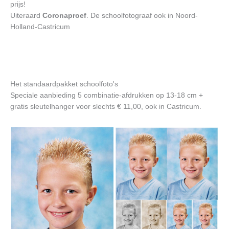
prijs!
Uiteraard
Coronaproef
. De schoolfotograaf ook in Noord-
Holland-Castricum
Het standaardpakket schoolfoto's
Speciale aanbieding 5 combinatie-afdrukken op 13-18 cm +
gratis sleutelhanger voor slechts € 11,00, ook in Castricum.