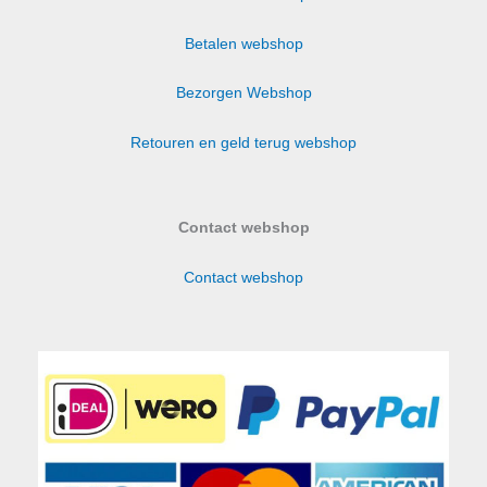
Betalen webshop
Bezorgen Webshop
Retouren en geld terug webshop
Contact webshop
Contact webshop