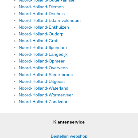
Noord-Holland-Ouder-amstel
Noord-Holland-Diemen
Noord-Holland-Driehuis
Noord-Holland-Edam-volendam
Noord-Holland-Enkhuizen
Noord-Holland-Oudorp
Noord-Holland-Graft
Noord-Holland-Ilpendam
Noord-Holland-Langedijk
Noord-Holland-Opmeer
Noord-Holland-Overveen
Noord-Holland-Stede-broec
Noord-Holland-Uitgeest
Noord-Holland-Waterland
Noord-Holland-Wormerveer
Noord-Holland-Zandvoort
Klantenservice
Bestellen webshop