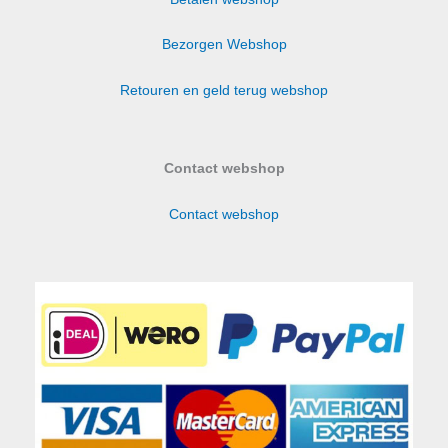
Bezorgen Webshop
Retouren en geld terug webshop
Contact webshop
Contact webshop