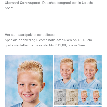
Uiteraard
Coronaproef
. De schoolfotograaf ook in Utrecht-
Soest
Het standaardpakket schoolfoto's
Speciale aanbieding 5 combinatie-afdrukken op 13-18 cm +
gratis sleutelhanger voor slechts € 11,00, ook in Soest.