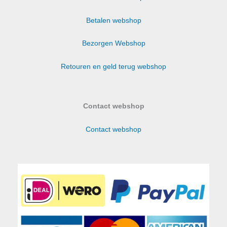
Betalen webshop
Bezorgen Webshop
Retouren en geld terug webshop
Contact webshop
Contact webshop