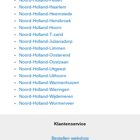
Noord-Holland-Petten
Noord-Holland-Haarlem
Noord-Holland-Heemstede
Noord-Holland-Hensbroek
Noord-Holland-Hoorn
Noord-Holland-T-zand
Noord-Holland-Julianadorp
Noord-Holland-Limmen
Noord-Holland-Oosterend
Noord-Holland-Oostzaan
Noord-Holland-Uitgeest
Noord-Holland-Uithoorn
Noord-Holland-Warmenhuizen
Noord-Holland-Wieringen
Noord-Holland-Wijdemeren
Noord-Holland-Wormerveer
Klantenservice
Bestellen webshop