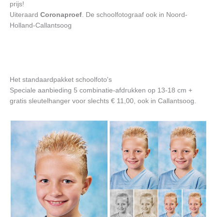
prijs!
Uiteraard
Coronaproef
. De schoolfotograaf ook in Noord-
Holland-Callantsoog
Het standaardpakket schoolfoto's
Speciale aanbieding 5 combinatie-afdrukken op 13-18 cm +
gratis sleutelhanger voor slechts € 11,00, ook in Callantsoog.