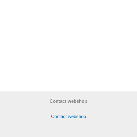
Contact webshop
Contact webshop