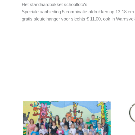
Het standaardpakket schoolfoto's
Speciale aanbieding 5 combinatie-afdrukken op 13-18 cm
gratis sleutelhanger voor slechts € 11,00, ook in Warnsvel