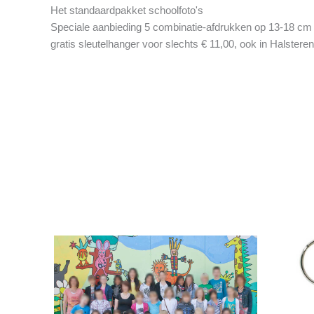
Het standaardpakket schoolfoto's
Speciale aanbieding 5 combinatie-afdrukken op 13-18 cm
gratis sleutelhanger voor slechts € 11,00, ook in Halsteren