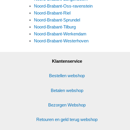
Noord-Brabant-Oss-ravenstein
Noord-Brabant-Riel
Noord-Brabant-Sprundel
Noord-Brabant-Tilburg
Noord-Brabant-Werkendam
Noord-Brabant-Westerhoven
Klantenservice
Bestellen webshop
Betalen webshop
Bezorgen Webshop
Retouren en geld terug webshop