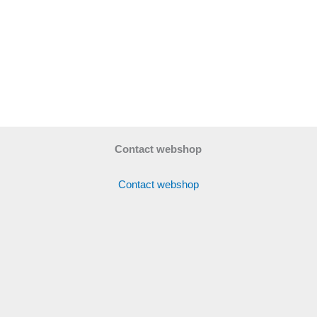
Contact webshop
Contact webshop