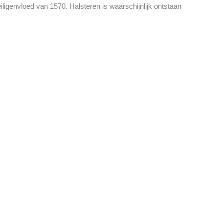
eiligenvloed van 1570. Halsteren is waarschijnlijk ontstaan