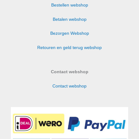
Bestellen webshop
Betalen webshop
Bezorgen Webshop
Retouren en geld terug webshop
Contact webshop
Contact webshop