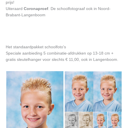
prijs!
Uiteraard
Coronaproef
. De schoolfotograaf ook in Noord-
Brabant-Langenboom
Het standaardpakket schoolfoto's
Speciale aanbieding 5 combinatie-afdrukken op 13-18 cm +
gratis sleutelhanger voor slechts € 11,00, ook in Langenboom.