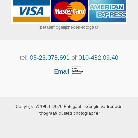
betaalmogelijkheden-fotogaaf
tel:
06-26.078.691
of
010-482.09.40
Email
Copyright © 1988- 2026 Fotogaaf - Google vertrouwde
fotograaf/ trusted photographer