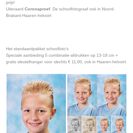
prijs!
Uiteraard
Coronaproef
. De schoolfotograaf ook in Noord-
Brabant-Haaren-helvoirt
Het standaardpakket schoolfoto's
Speciale aanbieding 5 combinatie-afdrukken op 13-18 cm +
gratis sleutelhanger voor slechts € 11,00, ook in Haaren-helvoirt.