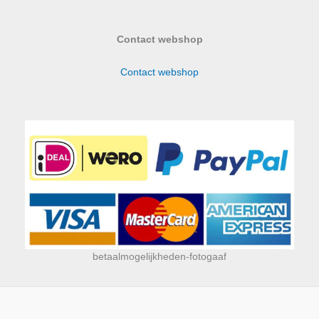
Contact webshop
Contact webshop
betaalmogelijkheden-fotogaaf