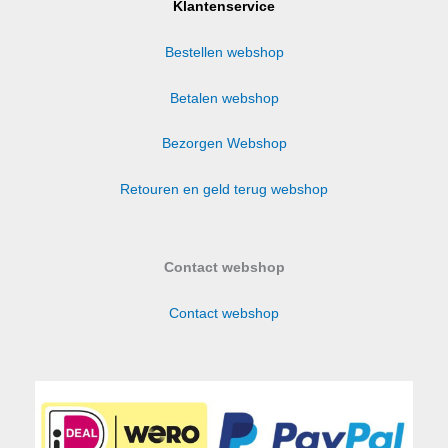
Klantenservice
Bestellen webshop
Betalen webshop
Bezorgen Webshop
Retouren en geld terug webshop
Contact webshop
Contact webshop