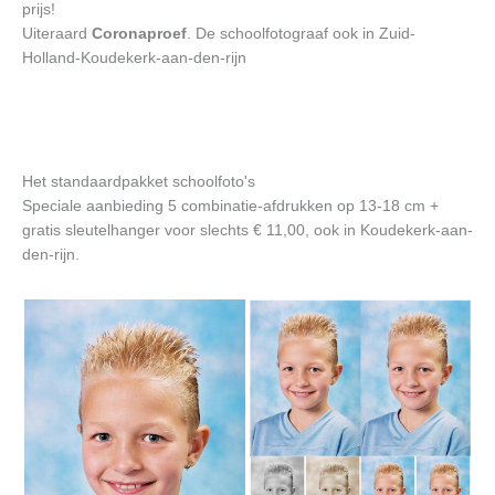
prijs!
Uiteraard
Coronaproef
. De schoolfotograaf ook in Zuid-
Holland-Koudekerk-aan-den-rijn
Het standaardpakket schoolfoto's
Speciale aanbieding 5 combinatie-afdrukken op 13-18 cm +
gratis sleutelhanger voor slechts € 11,00, ook in Koudekerk-aan-
den-rijn.