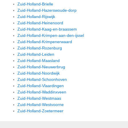
Zuid-Holland-Brielle
Zuid-Holland-Hazerswoude-dorp
Zuid-Holland-Rijswijk
Zuid-Holland-Heinenoord
Zuid-Holland-Kaag-en-braassem
Zuid-Holland-Krimpen-aan-den-ijssel
Zuid-Holland-Krimpenerwaard
Zuid-Holland-Rozenburg
Zuid-Holland-Leiden
Zuid-Holland-Maasland
Zuid-Holland-Nieuwerbrug
Zuid-Holland-Noordwijk
Zuid-Holland-Schoonhoven
Zuid-Holland-Vlaardingen
Zuid-Holland-Waddinxveen
Zuid-Holland-Westmaas
Zuid-Holland-Westvoorne
Zuid-Holland-Zoetermeer