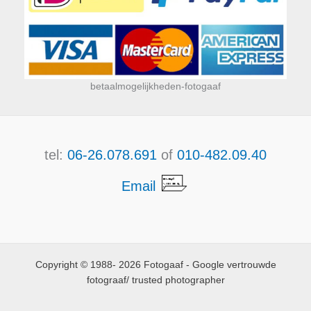
betaalmogelijkheden-fotogaaf
tel:
06-26.078.691
of
010-482.09.40
Email
Copyright © 1988- 2026 Fotogaaf - Google vertrouwde
fotograaf/ trusted photographer