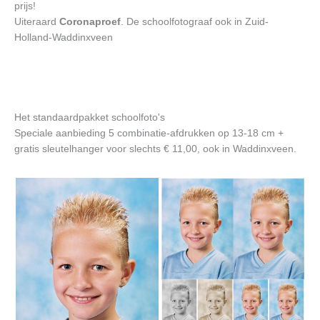
prijs!
Uiteraard
Coronaproef
. De schoolfotograaf ook in Zuid-
Holland-Waddinxveen
Het standaardpakket schoolfoto's
Speciale aanbieding 5 combinatie-afdrukken op 13-18 cm +
gratis sleutelhanger voor slechts € 11,00, ook in Waddinxveen.