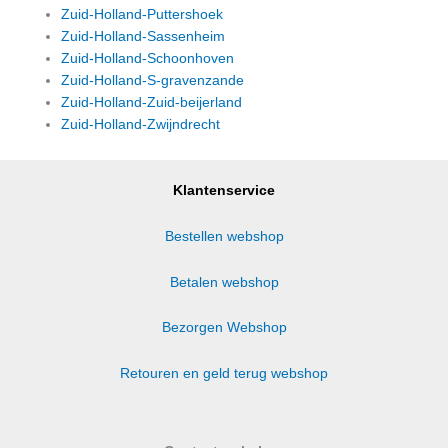
Zuid-Holland-Puttershoek
Zuid-Holland-Sassenheim
Zuid-Holland-Schoonhoven
Zuid-Holland-S-gravenzande
Zuid-Holland-Zuid-beijerland
Zuid-Holland-Zwijndrecht
Klantenservice
Bestellen webshop
Betalen webshop
Bezorgen Webshop
Retouren en geld terug webshop