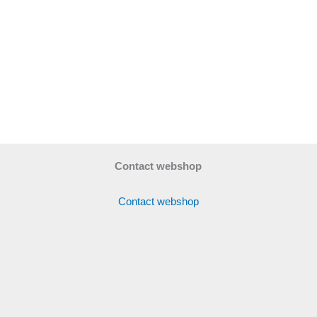
Contact webshop
Contact webshop