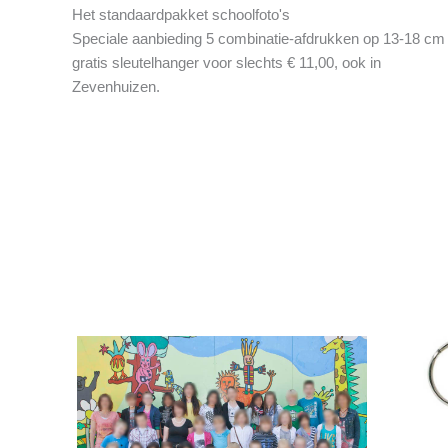
Het standaardpakket schoolfoto's
Speciale aanbieding 5 combinatie-afdrukken op 13-18 cm
gratis sleutelhanger voor slechts € 11,00, ook in
Zevenhuizen.