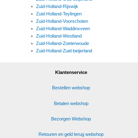
Zuid-Holland-Rijswijk
Zuid-Holland-Teylingen
Zuid-Holland-Voorschoten
Zuid-Holland-Waddinxveen
Zuid-Holland-Westland
Zuid-Holland-Zoeterwoude
Zuid-Holland-Zuid-beijerland
Klantenservice
Bestellen webshop
Betalen webshop
Bezorgen Webshop
Retouren en geld terug webshop