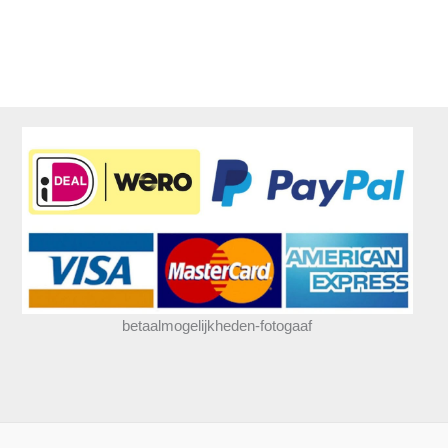
betaalmogelijkheden-fotogaaf