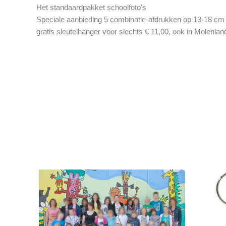
Het standaardpakket schoolfoto's
Speciale aanbieding 5 combinatie-afdrukken op 13-18 cm
gratis sleutelhanger voor slechts € 11,00, ook in Molenlan