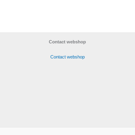
Contact webshop
Contact webshop