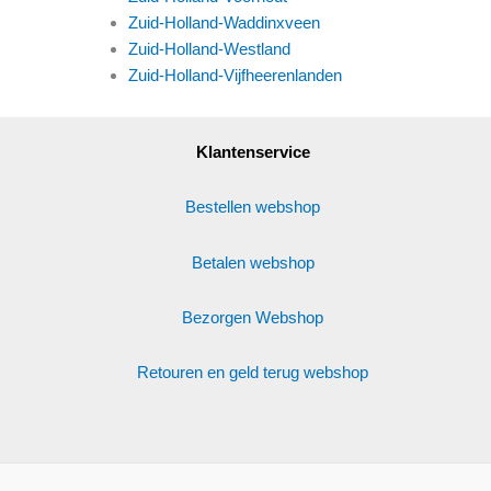
Zuid-Holland-Waddinxveen
Zuid-Holland-Westland
Zuid-Holland-Vijfheerenlanden
Klantenservice
Bestellen webshop
Betalen webshop
Bezorgen Webshop
Retouren en geld terug webshop