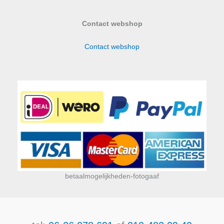
Contact webshop
Contact webshop
betaalmogelijkheden-fotogaaf