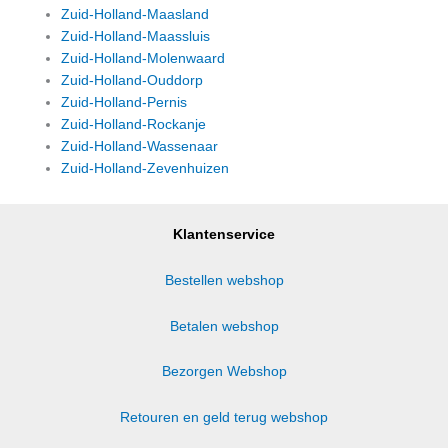
Zuid-Holland-Maasland
Zuid-Holland-Maassluis
Zuid-Holland-Molenwaard
Zuid-Holland-Ouddorp
Zuid-Holland-Pernis
Zuid-Holland-Rockanje
Zuid-Holland-Wassenaar
Zuid-Holland-Zevenhuizen
Klantenservice
Bestellen webshop
Betalen webshop
Bezorgen Webshop
Retouren en geld terug webshop