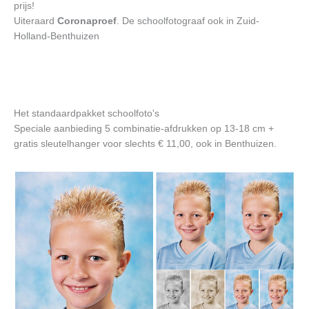
prijs!
Uiteraard
Coronaproef
. De schoolfotograaf ook in Zuid-
Holland-Benthuizen
Het standaardpakket schoolfoto's
Speciale aanbieding 5 combinatie-afdrukken op 13-18 cm +
gratis sleutelhanger voor slechts € 11,00, ook in Benthuizen.